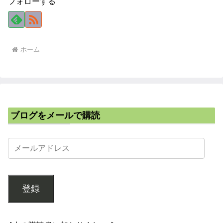
フォローする
ホーム
ブログをメールで購読
登録