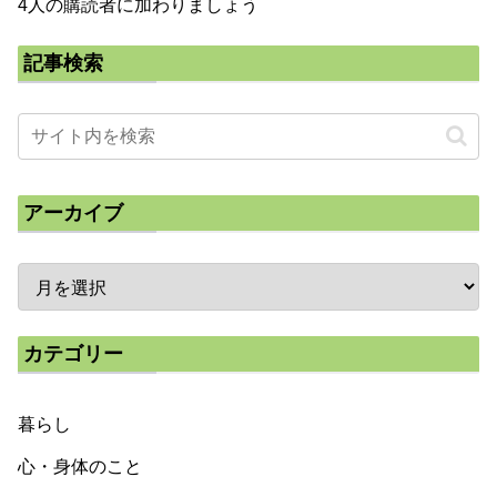
4人の購読者に加わりましょう
記事検索
アーカイブ
カテゴリー
暮らし
心・身体のこと