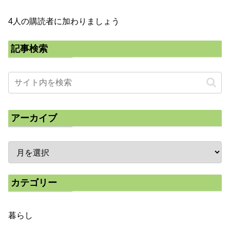
4人の購読者に加わりましょう
記事検索
アーカイブ
カテゴリー
暮らし