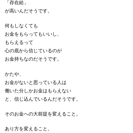
「存在給」
が高いんだそうです。
何もしなくても
お金をもらってもいいし、
もらえるって
心の底から信じているのが
お金持ちなのだそうです。
かたや、
お金がないと思っている人は
働いた分しかお金はもらえない
と、信じ込んでいるんだそうです。
そのお金への大前提を変えること。
あり方を変えること。