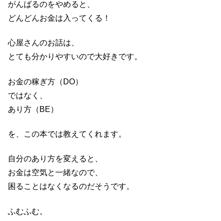
がんばるのをやめると、
どんどんお金は入ってくる！
心屋さんのお話は、
とても分かりやすいので大好きです。
お金の稼ぎ方（DO）
ではなく、
あり方（BE）
を、この本では教えてくれます。
自分のあり方を変えると、
お金は空気と一緒なので、
困ることはなくなるのだそうです。
ふむふむ。