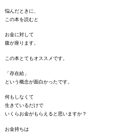
悩んだときに、
この本を読むと
お金に対して
腹が座ります。
この本とてもオススメです。
「存在給」
という概念が面白かったです。
何もしなくて
生きているだけで
いくらお金がもらえると思いますか？
お金持ちは