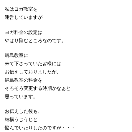
私はヨガ教室を
運営していますが
ヨガ料金の設定は
やはり悩むところなのです。
綱島教室に
来て下さっていた皆様には
お伝えしておりましたが、
綱島教室の料金を
そろそろ変更する時期かなぁと
思っています。
お伝えした後も、
結構うじうじと
悩んでいたりしたのですが・・・