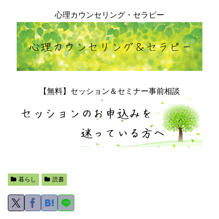
心理カウンセリング・セラピー
【無料】セッション＆セミナー事前相談
暮らし
読書