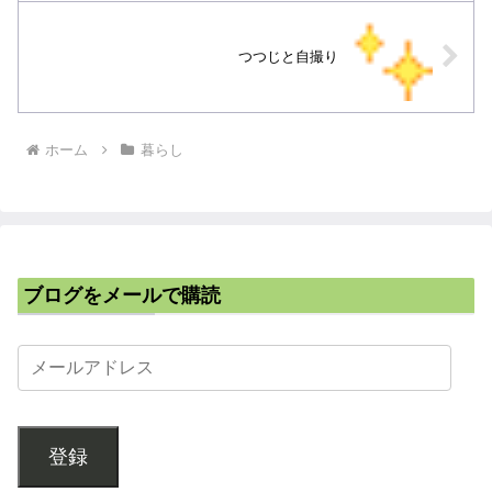
つつじと自撮り
ホーム
暮らし
ブログをメールで購読
登録