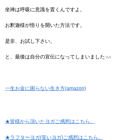
坐禅は呼吸に意識を置くんですよ。
お釈迦様が悟りを開いた方法です。
是非、お試し下さい。
と、最後は自分の宣伝になってしまいました
一生お金に困らない生き方(amazon)
★皆様から頂いたヨガご感想はこちら。
★ラフターヨガ(笑いヨガ)ご感想はこちら。