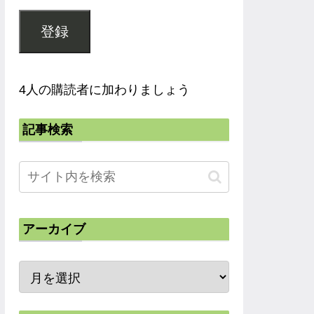
登録
4人の購読者に加わりましょう
記事検索
アーカイブ