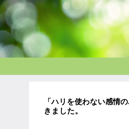
「ハリを使わない感情の
きました。