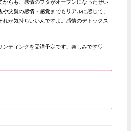
てからも、感情のフタがオープンになったせい
親や父親の感情・感覚までもリアルに感じて、
それが気持ちいいんですよ。感情のデトックス
リンティングを受講予定です。楽しみです♡