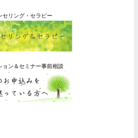
ンセリング・セラピー
ション＆セミナー事前相談