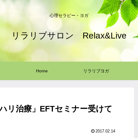
心理セラピー・ヨガ
リラリブサロン Relax&Live
Home
リラリブヨガ
ハリ治療」EFTセミナー受けて
2017.02.14