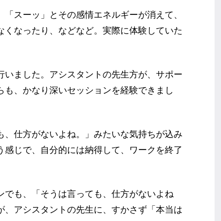
、「スーッ」とその感情エネルギーが消えて、
なくなったり、などなど。実際に体験していた
行いました。アシスタントの先生方が、サポー
らも、かなり深いセッションを経験できまし
も、仕方がないよね。」みたいな気持ちが込み
う感じで、自分的には納得して、ワークを終了
ンでも、「そうは言っても、仕方がないよね
が、アシスタントの先生に、すかさず「本当は