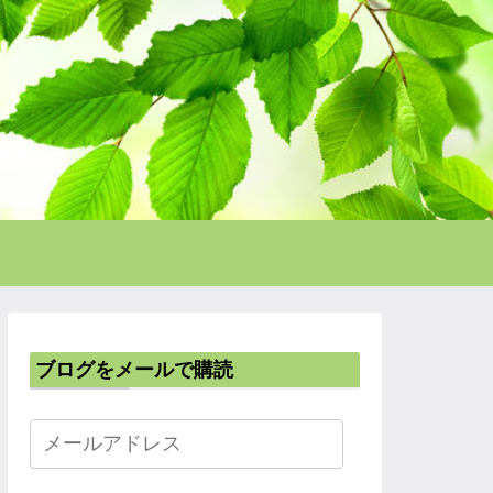
ブログをメールで購読