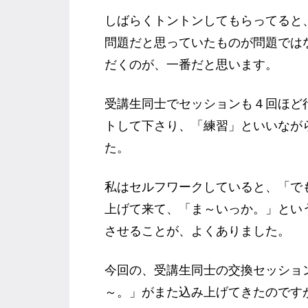
しばらくトントンしてもらってると
問題だと思っていたものが問題では
だくのが、一番だと思います。
受講生同士でセッションも４回ほど
トして下さり、「練習」といいなが
た。
私はセルフワークしていると、「で
上げて来て、「ま～いっか。」とい
させることが、よくありました。
今回の、受講生同士の交換セッショ
～。」がまた込み上げてきたのです