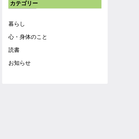
カテゴリー
暮らし
心・身体のこと
読書
お知らせ