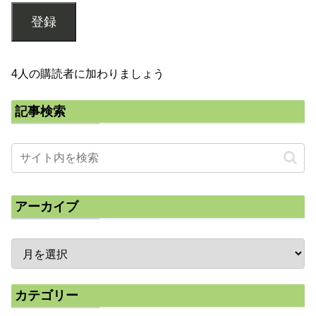
登録
4人の購読者に加わりましょう
記事検索
アーカイブ
カテゴリー