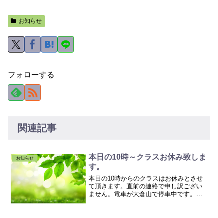
お知らせ
フォローする
関連記事
本日の10時～クラスお休み致しま
お知らせ
す。
本日の10時からのクラスはお休みとさせ
て頂きます。直前の連絡で申し訳ござい
ません。電車が大倉山で停車中です。宜
しくお願い致します。