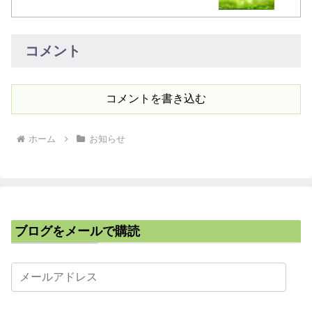
コメント
コメントを書き込む
ホーム
お知らせ
ブログをメールで購読