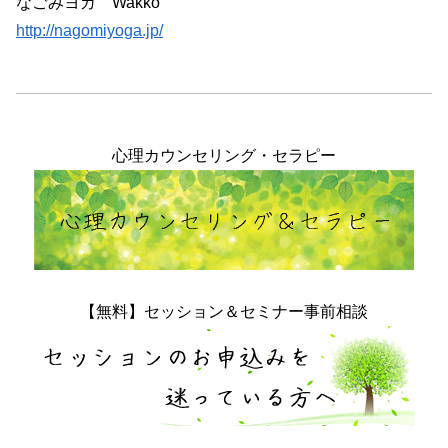
なごみヨガ Wakko
http://nagomiyoga.jp/
心理カウンセリング・セラピー
【無料】セッション＆セミナー事前相談