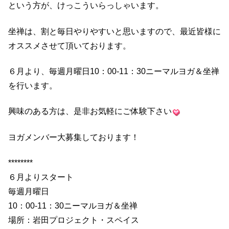
という方が、けっこういらっしゃいます。
坐禅は、割と毎日やりやすいと思いますので、最近皆様に
オススメさせて頂いております。
６月より、毎週月曜日10：00-11：30ニーマルヨガ＆坐禅
を行います。
興味のある方は、是非お気軽にご体験下さい
ヨガメンバー大募集しております！
********
６月よりスタート
毎週月曜日
10：00-11：30ニーマルヨガ＆坐禅
場所：岩田プロジェクト・スペイス