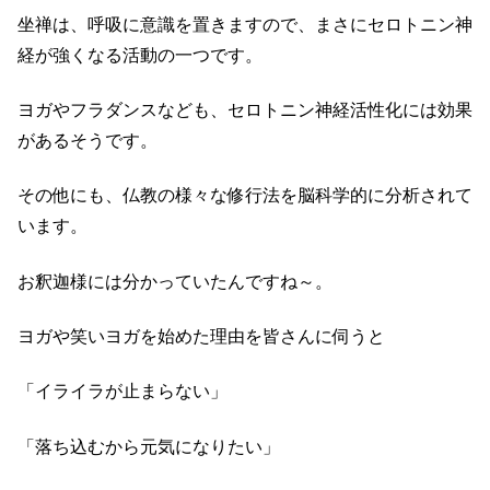
坐禅は、呼吸に意識を置きますので、まさにセロトニン神
経が強くなる活動の一つです。
ヨガやフラダンスなども、セロトニン神経活性化には効果
があるそうです。
その他にも、仏教の様々な修行法を脳科学的に分析されて
います。
お釈迦様には分かっていたんですね～。
ヨガや笑いヨガを始めた理由を皆さんに伺うと
「イライラが止まらない」
「落ち込むから元気になりたい」