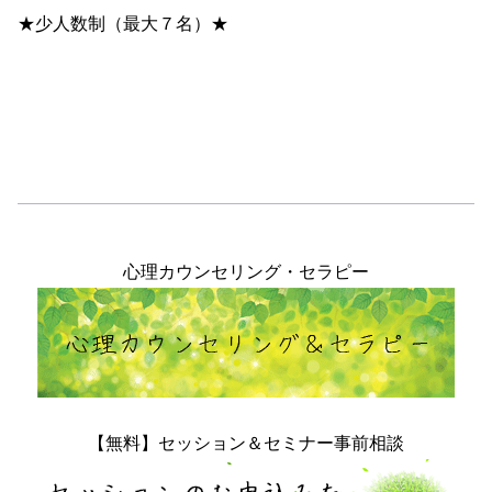
★少人数制（最大７名）★
心理カウンセリング・セラピー
【無料】セッション＆セミナー事前相談