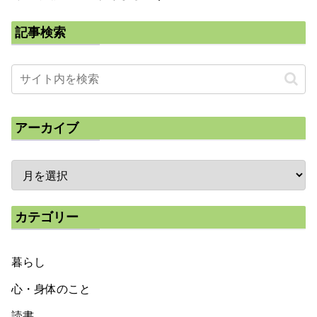
記事検索
アーカイブ
カテゴリー
暮らし
心・身体のこと
読書