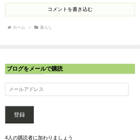
コメントを書き込む
ホーム
暮らし
ブログをメールで購読
登録
4人の購読者に加わりましょう