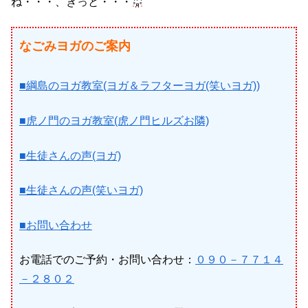
ね・・・、きっと・・・
なごみヨガのご案内
■綱島のヨガ教室(ヨガ＆ラフターヨガ(笑いヨガ))
■虎ノ門のヨガ教室(虎ノ門ヒルズお隣)
■生徒さんの声(ヨガ)
■生徒さんの声(笑いヨガ)
■お問い合わせ
お電話でのご予約・お問い合わせ：
０９０－７７１４
－２８０２