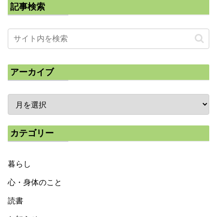
記事検索
アーカイブ
カテゴリー
暮らし
心・身体のこと
読書