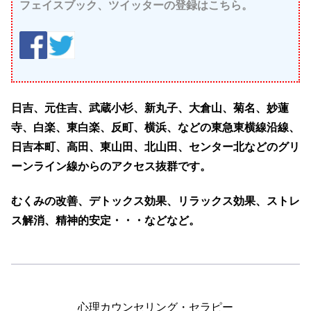
フェイスブック、ツイッターの登録はこちら。
日吉、元住吉、武蔵小杉、新丸子、大倉山、菊名、妙蓮
寺、白楽、東白楽、反町、横浜、などの東急東横線沿線、
日吉本町、高田、東山田、北山田、センター北などのグリ
ーンライン線からのアクセス抜群です。
むくみの改善、デトックス効果、リラックス効果、ストレ
ス解消、精神的安定・・・などなど。
心理カウンセリング・セラピー