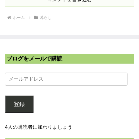
ホーム
暮らし
ブログをメールで購読
登録
4人の購読者に加わりましょう