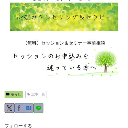
【無料】セッション＆セミナー事前相談
暮らし
記事一覧
フォローする