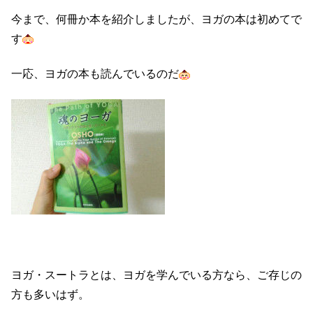
今まで、何冊か本を紹介しましたが、ヨガの本は初めてで
す
一応、ヨガの本も読んでいるのだ
ヨガ・スートラとは、ヨガを学んでいる方なら、ご存じの
方も多いはず。