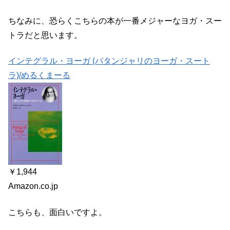
ちなみに、恐らくこちらの本が一番メジャーなヨガ・スー
トラだと思います。
インテグラル・ヨーガ (パタンジャリのヨーガ・スート
ラ)/めるくまーる
￥1,944
Amazon.co.jp
こちらも、面白いですよ。