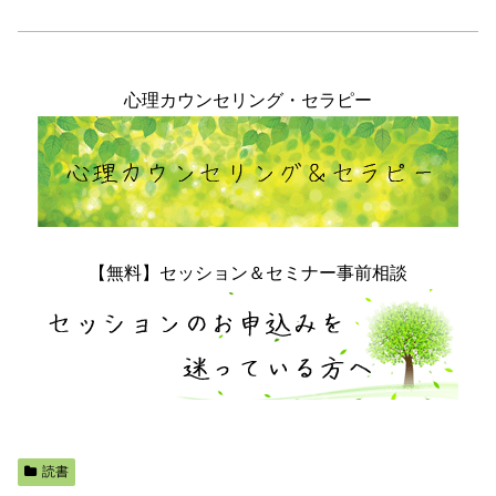
心理カウンセリング・セラピー
【無料】セッション＆セミナー事前相談
読書