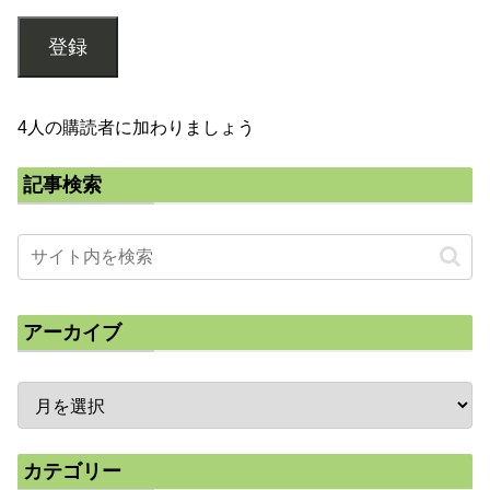
登録
4人の購読者に加わりましょう
記事検索
アーカイブ
カテゴリー