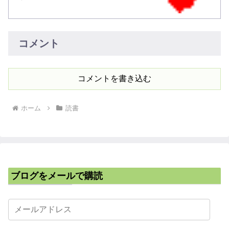
コメント
コメントを書き込む
ホーム
読書
ブログをメールで購読