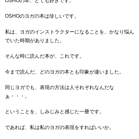
OSHOの本、とても好きです。
OSHOのヨガの本は珍しいです。
私は、ヨガのインストラクターになることを、かなり悩ん
でいた時期がありました。
そんな時に読んだ本が、これです。
今まで読んだ、どのヨガの本とも印象が違いました。
同じヨガでも、表現の方法は人それぞれなんだな
ぁ・・・。
ということを、しみじみと感じた一冊です。
であれば、私は私のヨガの表現をすればいいか。