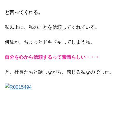
と言ってくれる。
私以上に、私のことを信頼してくれている。
何故か、ちょっとドキドキしてしまう私。
自分を心から信頼するって素晴らしい・・・
と、社長たちと話しながら、感じる私なのでした。