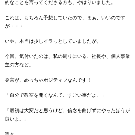
的なことを言ってくださる方も、やはりいました。
これは、もちろん予想していたので、まぁ、いいのです
が・・・
いや、本当は少しイラっとしていましたが。
今回、気付いたのは、私の周りにいる、社長や、個人事業
主の方など。
発言が、めっちゃポジティブなんです！
「自分で教室を開くなんて、すごい事だよ。」
「最初は大変だと思うけど、信念を曲げずにやったほうが
良いよ。」
等々。