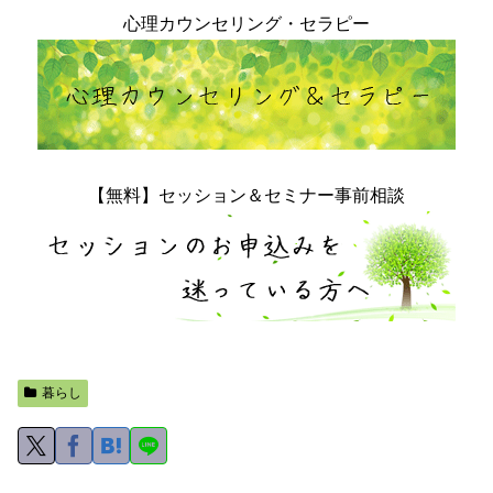
心理カウンセリング・セラピー
【無料】セッション＆セミナー事前相談
暮らし