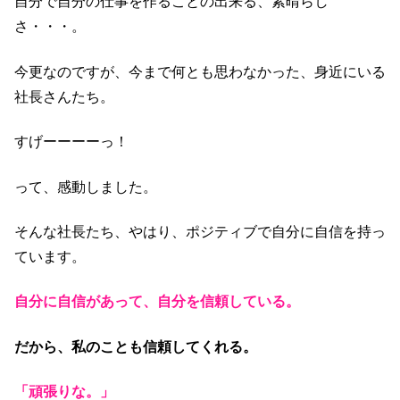
自分で自分の仕事を作ることの出来る、素晴らし
さ・・・。
今更なのですが、今まで何とも思わなかった、身近にいる
社長さんたち。
すげーーーーっ！
って、感動しました。
そんな社長たち、やはり、ポジティブで自分に自信を持っ
ています。
自分に自信があって、自分を信頼している。
だから、私のことも信頼してくれる。
「頑張りな。」