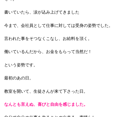
書いていたら、涙が込み上げてきました
今まで、会社員として仕事に対しては受身の姿勢でした。
言われた事をそつなくこなし、お給料を頂く。
働いているんだから、お金をもらって当然だ！
という姿勢です。
最初のあの日。
教室を開いて、生徒さんが来て下さった日。
なんとも言えぬ、喜びと自由を感じました。