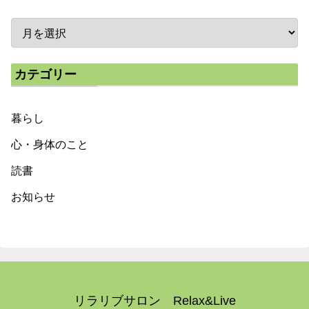
カテゴリー
暮らし
心・身体のこと
読書
お知らせ
リラリブサロン Relax&Live