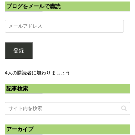
ブログをメールで購読
登録
4人の購読者に加わりましょう
記事検索
アーカイブ