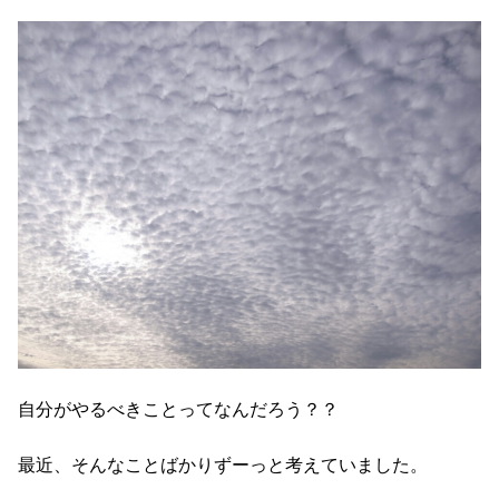
自分がやるべきことってなんだろう？？
最近、そんなことばかりずーっと考えていました。