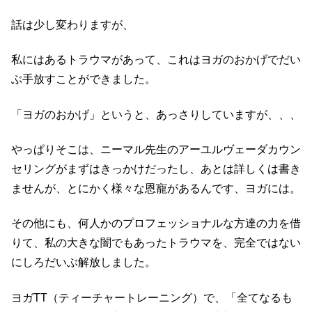
話は少し変わりますが、
私にはあるトラウマがあって、これはヨガのおかげでだい
ぶ手放すことができました。
「ヨガのおかげ」というと、あっさりしていますが、、、
やっぱりそこは、ニーマル先生のアーユルヴェーダカウン
セリングがまずはきっかけだったし、あとは詳しくは書き
ませんが、とにかく様々な恩寵があるんです、ヨガには。
その他にも、何人かのプロフェッショナルな方達の力を借
りて、私の大きな闇でもあったトラウマを、完全ではない
にしろだいぶ解放しました。
ヨガTT（ティーチャートレーニング）で、「全てなるも