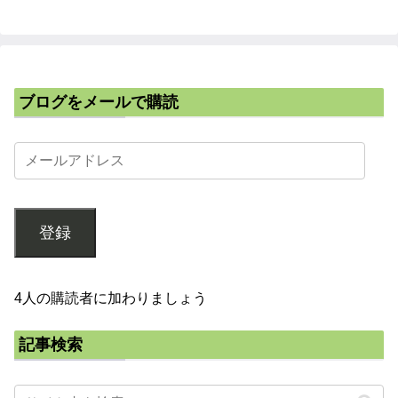
ブログをメールで購読
登録
4人の購読者に加わりましょう
記事検索