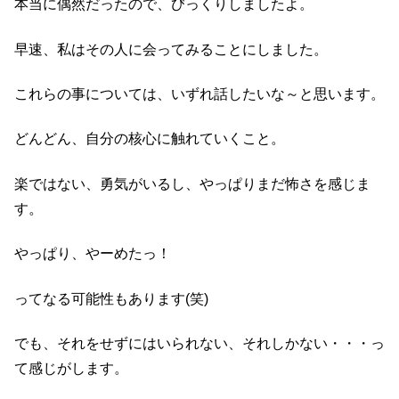
本当に偶然だったので、びっくりしましたよ。
早速、私はその人に会ってみることにしました。
これらの事については、いずれ話したいな～と思います。
どんどん、自分の核心に触れていくこと。
楽ではない、勇気がいるし、やっぱりまだ怖さを感じま
す。
やっぱり、やーめたっ！
ってなる可能性もあります(笑)
でも、それをせずにはいられない、それしかない・・・っ
て感じがします。