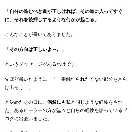
「自分の進むべき道が正しければ、その道に入ってすぐ
に、それを後押しするような何かが起こる」
こんなことが書いてありました。
「その方向は正しいよ～。」
というメッセージがあるわけです。
先ほど書いたように、「一番触れられたくない部分をさら
け出そう！」
と決めたその日に、
偶然にも
私と同じような経験をされ
た、あるヒーラーの方が堂々と自らの経験を語っているブ
ログに出会いました。