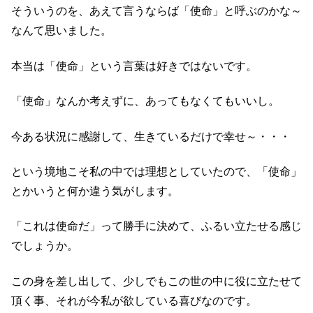
そういうのを、あえて言うならば「使命」と呼ぶのかな～
なんて思いました。
本当は「使命」という言葉は好きではないです。
「使命」なんか考えずに、あってもなくてもいいし。
今ある状況に感謝して、生きているだけで幸せ～・・・
という境地こそ私の中では理想としていたので、「使命」
とかいうと何か違う気がします。
「これは使命だ」って勝手に決めて、ふるい立たせる感じ
でしょうか。
この身を差し出して、少しでもこの世の中に役に立たせて
頂く事、それが今私が欲している喜びなのです。