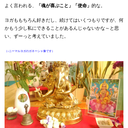
よく言われる、
「魂が喜ぶこと」「使命」
的な。
ヨガももちろん好きだし、続けてはいくつもりですが、何
かもう少し私にできることがあるんじゃないかな～と思
い、ずーっと考えていました。
（↓ニーマルヨガのガネーシャ像です）