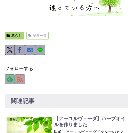
暮らし
記事一覧
フォローする
関連記事
【アーユルヴェーダ】ハーブオイ
暮らし
ルを作りました
以前、アーユルヴェーダドクターのアヌ