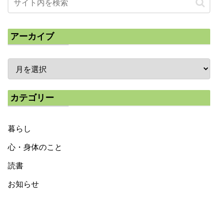
アーカイブ
カテゴリー
暮らし
心・身体のこと
読書
お知らせ