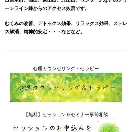
日吉本町、高田、東山田、北山田、センター北などのグリ
ーンライン線からのアクセス抜群です。
むくみの改善、デトックス効果、リラックス効果、ストレ
ス解消、精神的安定・・・などなど。
心理カウンセリング・セラピー
【無料】セッション＆セミナー事前相談