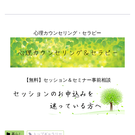
心理カウンセリング・セラピー
【無料】セッション＆セミナー事前相談
暮らし
トップギャラリー