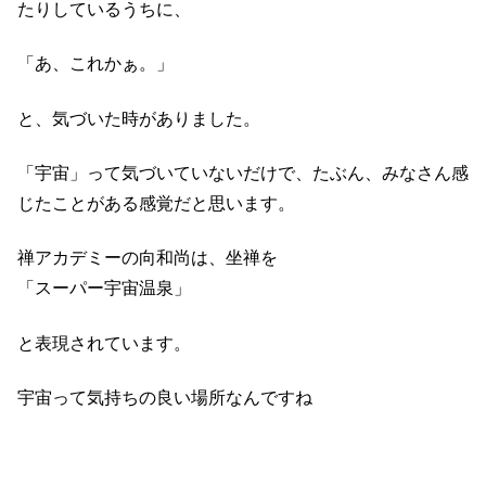
たりしているうちに、
「あ、これかぁ。」
と、気づいた時がありました。
「宇宙」って気づいていないだけで、たぶん、みなさん感
じたことがある感覚だと思います。
禅アカデミーの向和尚は、坐禅を
「スーパー宇宙温泉」
と表現されています。
宇宙って気持ちの良い場所なんですね