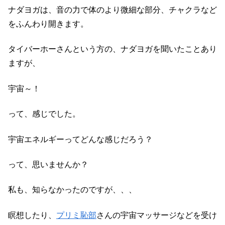
ナダヨガは、音の力で体のより微細な部分、チャクラなど
をふんわり開きます。
タイバーホーさんという方の、ナダヨガを聞いたことあり
ますが、
宇宙～！
って、感じでした。
宇宙エネルギーってどんな感じだろう？
って、思いませんか？
私も、知らなかったのですが、、、
瞑想したり、
プリミ恥部
さんの宇宙マッサージなどを受け