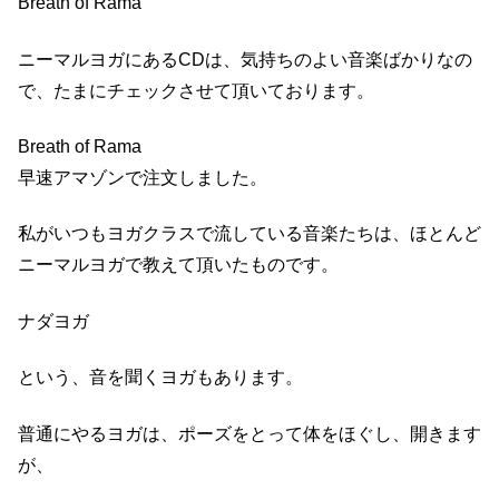
Breath of Rama
ニーマルヨガにあるCDは、気持ちのよい音楽ばかりなの
で、たまにチェックさせて頂いております。
Breath of Rama
早速アマゾンで注文しました。
私がいつもヨガクラスで流している音楽たちは、ほとんど
ニーマルヨガで教えて頂いたものです。
ナダヨガ
という、音を聞くヨガもあります。
普通にやるヨガは、ポーズをとって体をほぐし、開きます
が、