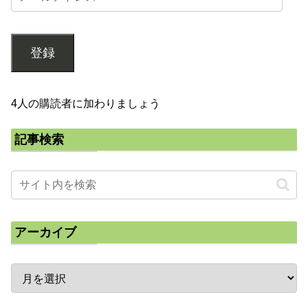
登録
4人の購読者に加わりましょう
記事検索
アーカイブ