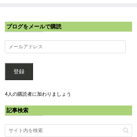
ブログをメールで購読
登録
4人の購読者に加わりましょう
記事検索