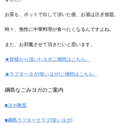
お茶も、ポットで出して頂いた後、お湯は注ぎ放題。
時々、無性に中華料理が食べたくなるんですよね。
また、お邪魔させて頂きたいと思います。
★皆様から頂いたヨガご感想はこちら。
★ラフターヨガ(笑いヨガ)ご感想はこちら。
綱島なごみヨガのご案内
■ヨガ教室
■綱島ラフタークラブ(笑いヨガ)