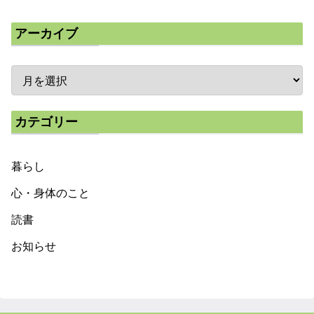
アーカイブ
カテゴリー
暮らし
心・身体のこと
読書
お知らせ