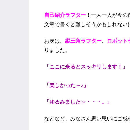
自己紹介ラフター
！一人一人が今の
文章で書くと難しそうかもしれない
お次は、
縦三角ラフター
、
ロボット
りました。
「ここに来るとスッキリします！」
「楽しかった～♪」
「ゆるみました～・・・。」
などなど、みなさん思い思いにご感