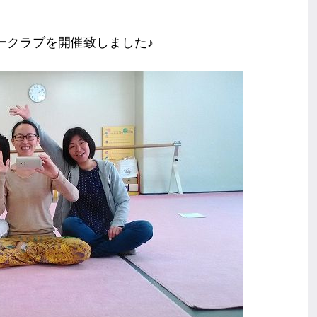
ークラブを開催致しました♪