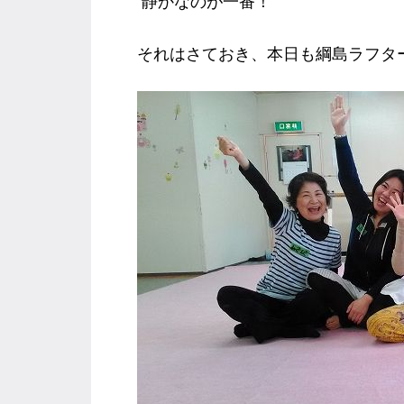
静かなのが一番！
それはさておき、本日も綱島ラフタ