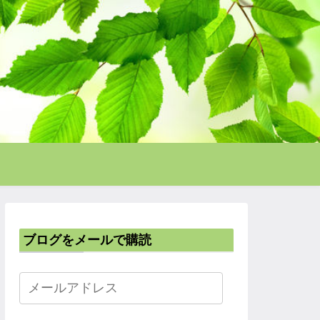
ブログをメールで購読