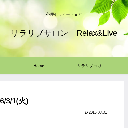
心理セラピー・ヨガ
リラリブサロン Relax&Live
Home
リラリブヨガ
3/1(火)
2016.03.01