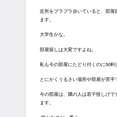
近所をブラブラ歩いていると、部屋
ます。
大学生かな。
部屋探しは大変ですよね。
私も今の部屋にたどり付くのに50軒
とにかくうるさい場所や部屋が苦手で (‘
今の部屋は、隣の人は若干怪しげで
ます。