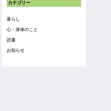
カテゴリー
暮らし
心・身体のこと
読書
お知らせ