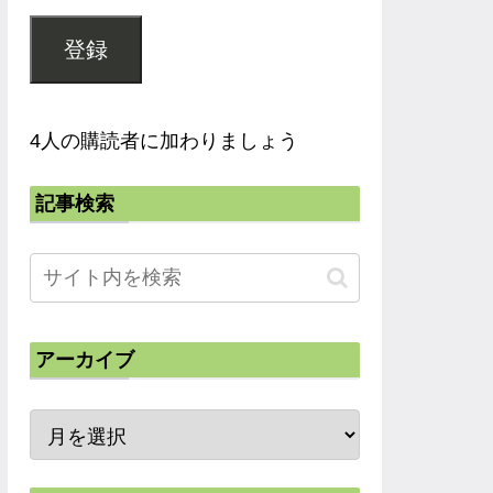
登録
4人の購読者に加わりましょう
記事検索
アーカイブ