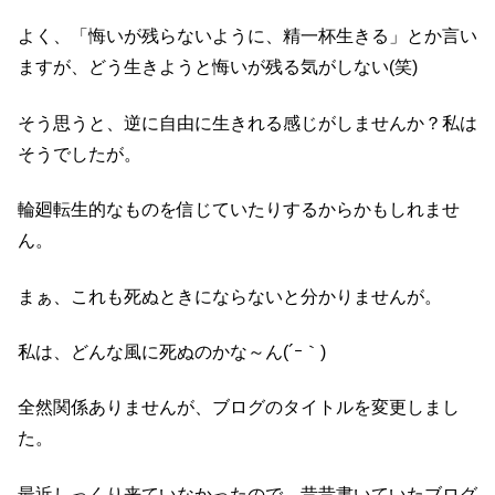
よく、「悔いが残らないように、精一杯生きる」とか言い
ますが、どう生きようと悔いが残る気がしない(笑)
そう思うと、逆に自由に生きれる感じがしませんか？私は
そうでしたが。
輪廻転生的なものを信じていたりするからかもしれませ
ん。
まぁ、これも死ぬときにならないと分かりませんが。
私は、どんな風に死ぬのかな～ん(´ｰ｀)
全然関係ありませんが、ブログのタイトルを変更しまし
た。
最近しっくり来ていなかったので、昔昔書いていたブログ