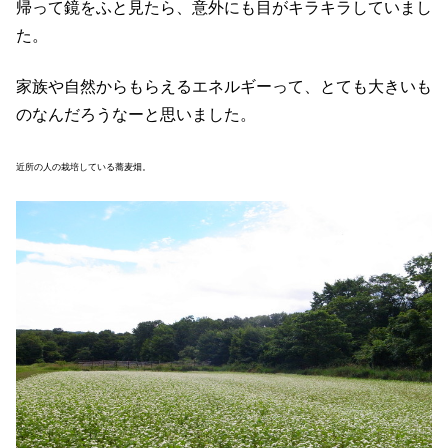
帰って鏡をふと見たら、意外にも目がキラキラしていまし
た。
家族や自然からもらえるエネルギーって、とても大きいも
のなんだろうなーと思いました。
近所の人の栽培している蕎麦畑。