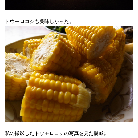
トウモロコシも美味しかった。
私の撮影したトウモロコシの写真を見た親戚に