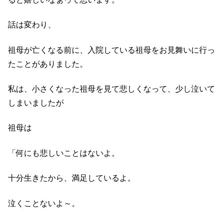
話は変わり、
祖母が亡くなる前に、入院している祖母をお見舞いに行っ
たことがありました。
私は、小さくなった祖母を見て悲しくなって、少し泣いて
しまいましたが
祖母は
「何にも悲しいことはないよ。
十分生きたから、満足しているよ。
泣くことないよ～。