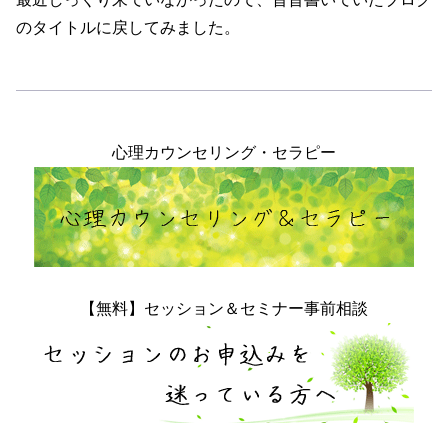
のタイトルに戻してみました。
心理カウンセリング・セラピー
【無料】セッション＆セミナー事前相談