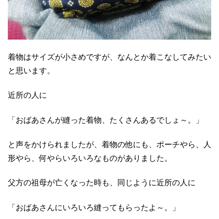
着物はサイズが小さめですが、なんとか着こなしてみたい
と思います。
近所の人に
「おばあさんが縫った着物、たくさんあるでしょ～。」
と声をかけられましたが、着物の他にも、ポーチやら、人
形やら、何やらいろいろなものがありました。
父方の祖母が亡くなった時も、同じように近所の人に
「おばあさんにいろいろ縫ってもらったよ～。」