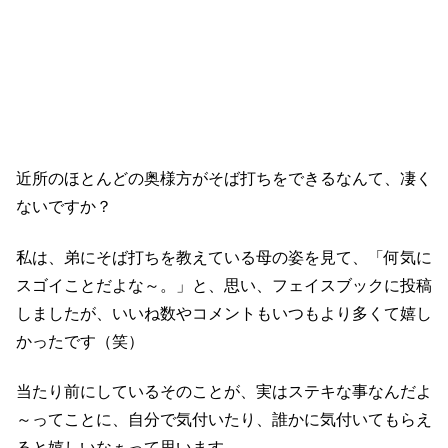
近所のほとんどの奥様方がそば打ちをできるなんて、凄く
ないですか？
私は、弟にそば打ちを教えている母の姿を見て、「何気に
スゴイことだよな～。」と、思い、フェイスブックに投稿
しましたが、いいね数やコメントもいつもより多くて嬉し
かったです（笑）
当たり前にしているそのことが、実はステキな事なんだよ
～ってことに、自分で気付いたり、誰かに気付いてもらえ
ると嬉しいなぁって思います。