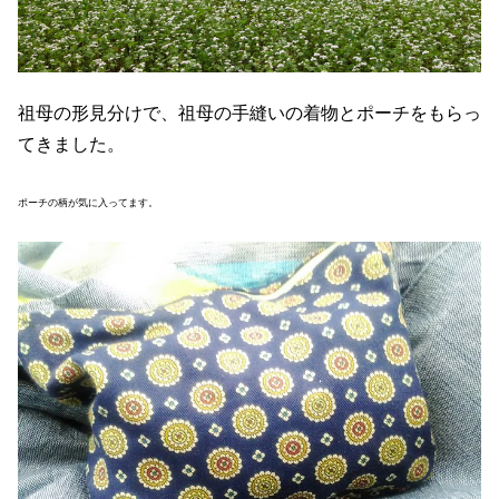
祖母の形見分けで、祖母の手縫いの着物とポーチをもらっ
てきました。
ポーチの柄が気に入ってます。