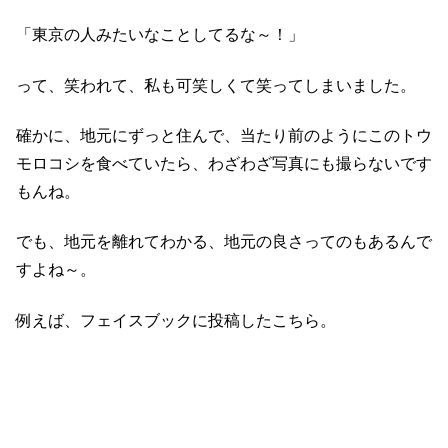
「東京の人みたいなことしてるな～！」
って、笑われて、私も可笑しくて笑ってしまいました。
確かに、地元にずっと住んで、当たり前のようにこのトウ
モロコシを食べていたら、わざわざ写真にも撮らないです
もんね。
でも、地元を離れてわかる、地元の良さってのもあるんで
すよね～。
例えば、フェイスブックに投稿したこちら。