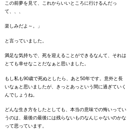
この前夢を見て、これからいいところに行けるんだっ
て、、、
楽しみだよ～。」
と言っていました。
満足な気持ちで、死を迎えることができるなんて、それは
とても幸せなことだなぁと思いました。
もし私も90歳で死ぬとしたら、あと50年です。意外と長
いなぁと思いましたが、きっとあっという間に過ぎていく
んでしょうね。
どんな生き方をしたとしても、本当の意味での悔いってい
うのは、最後の最後には残らないものなんじゃないのかな
って思っています。