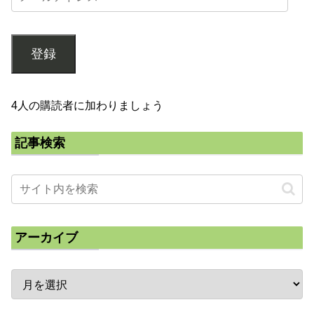
登録
4人の購読者に加わりましょう
記事検索
アーカイブ