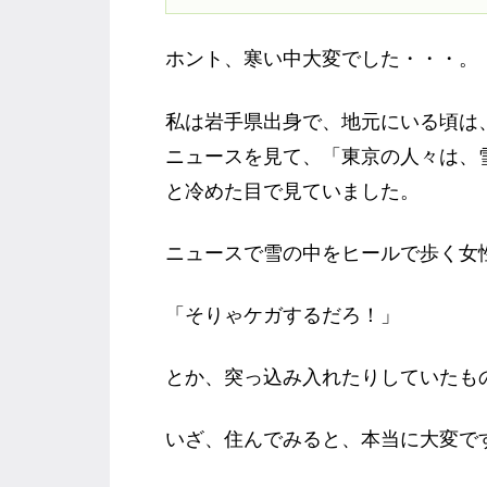
ホント、寒い中大変でした・・・。
私は岩手県出身で、地元にいる頃は
ニュースを見て、「東京の人々は、
と冷めた目で見ていました。
ニュースで雪の中をヒールで歩く女
「そりゃケガするだろ！」
とか、突っ込み入れたりしていたも
いざ、住んでみると、本当に大変で