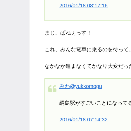
2016/01/18 08:17:16
まじ、ぱねぇっす！
これ、みんな電車に乗るのを待って
なかなか進まなくてかなり大変だっ
みわ
@yukkomogu
綱島駅がすごいことになって
2016/01/18 07:14:32