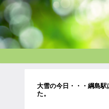
大雪の今日・・・綱島駅
た。