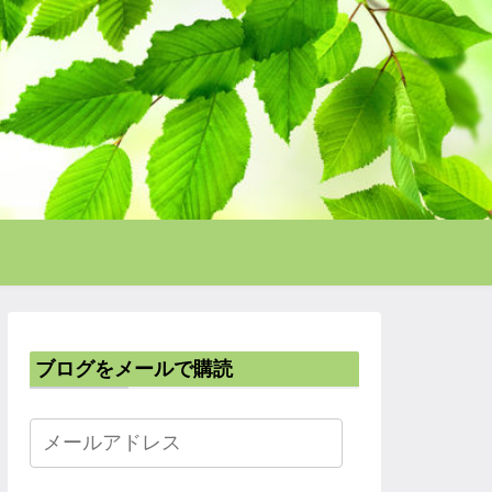
ブログをメールで購読