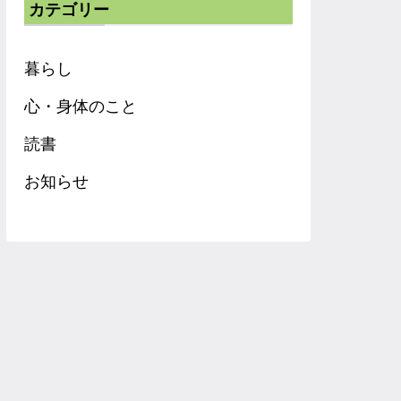
カテゴリー
暮らし
心・身体のこと
読書
お知らせ