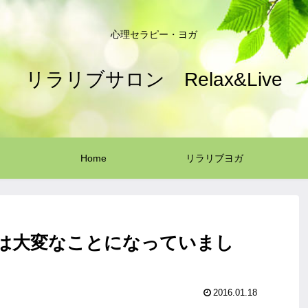
心理セラピー・ヨガ
リラリブサロン Relax&Live
Home
リラリブヨガ
は大変なことになっていまし
2016.01.18