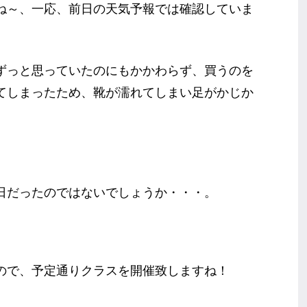
ね～、一応、前日の天気予報では確認していま
ずっと思っていたのにもかかわらず、買うのを
てしまったため、靴が濡れてしまい足がかじか
。
日だったのではないでしょうか・・・。
ので、予定通りクラスを開催致しますね！