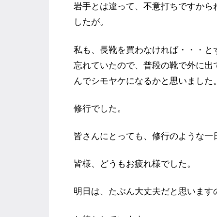
岩手とは違って、不意打ちですから
したが。
私も、長靴を買わなければ・・・と
忘れていたので、普段の靴で外に出
んでシモヤケになるかと思いました
修行でした。
皆さんにとっても、修行のような一
皆様、どうもお疲れ様でした。
明日は、たぶん大丈夫だと思います