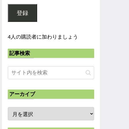
登録
4人の購読者に加わりましょう
記事検索
アーカイブ