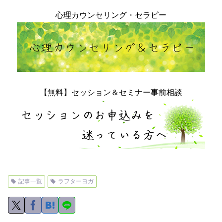
心理カウンセリング・セラピー
【無料】セッション＆セミナー事前相談
記事一覧
ラフターヨガ