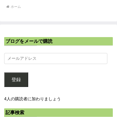
ホーム
ブログをメールで購読
登録
4人の購読者に加わりましょう
記事検索