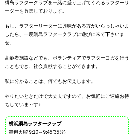
綱島ラフタークラブを一緒に盛り上げてくれるラフターリ
ーダーを募集しております。
もし、ラフターリーダーに興味がある方がいらっしゃいま
したら、一度綱島ラフタークラブに遊びに来て下さいま
せ。
高齢者施設などでも、ボランティアでラフターヨガを行う
こともでき、社会貢献することができます。
私に分かることは、何でもお伝えします。
やりたいときだけで大丈夫ですので、お気軽にご連絡お待
ちしていま～す♪
横浜綱島ラフタークラブ
毎週火曜 9:10～9:45(35分)