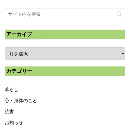
アーカイブ
カテゴリー
暮らし
心・身体のこと
読書
お知らせ