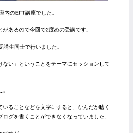
座内のEFT講座でした。
とがあるので今回で2度めの受講です。
を受講生同士で行いました。
けない」ということをテーマにセッションして
た。
ていることなどを文字にすると、なんだか嘘く
ブログを書くことができなくなっていました。