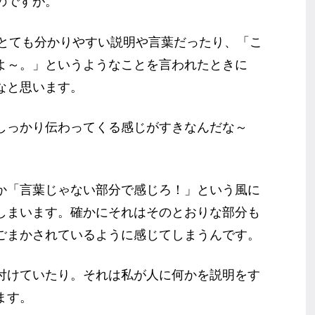
のですが。
、とても分かりやすい説明や言葉だったり、「こ
よ～。」というようなことを言われたときに
なと思います。
しっかり伝わってくる感じがすきなんだな～
か「言葉じゃない部分で感じろ！」という風に
しまいます。確かにそれはそのとおりな部分も
ごまかされているように感じてしまうんです。
付けていたり。それは私が人に何かを説明をす
ます。