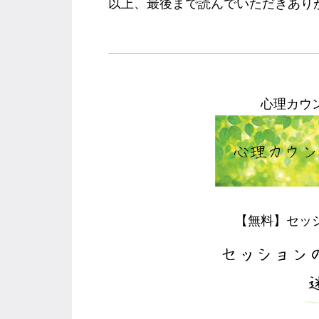
以上、最後まで読んでいただきありが
心理カウ
【無料】セッ