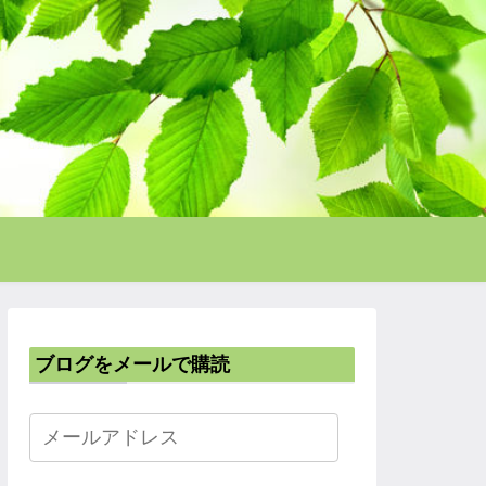
ブログをメールで購読