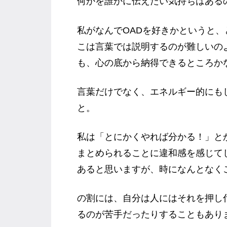
何かを誰かに伝えたい気持ちはある
私がなんでOADを好きかというと
こは言葉では説明するのが難しいの
も、心の底から納得できるところか
言葉だけでなく、エネルギー的にも
と。
私は「とにかくやれば分かる！」と
まとめられることに違和感を感じて
あると思いますが、時になんとなく
の割には、自分は人にはそれを押し
るのが苦手だったりすることもあり