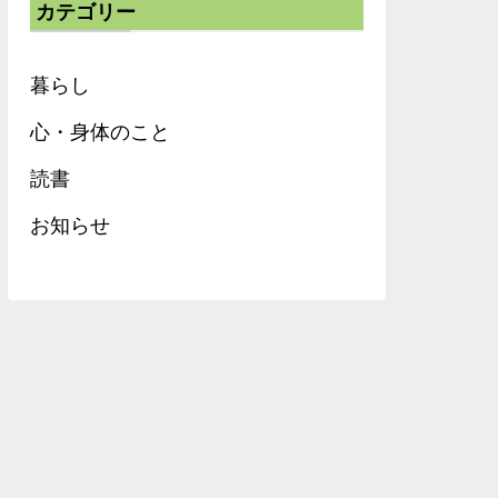
カテゴリー
暮らし
心・身体のこと
読書
お知らせ