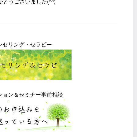
とうございました(^^)
ンセリング・セラピー
ション＆セミナー事前相談