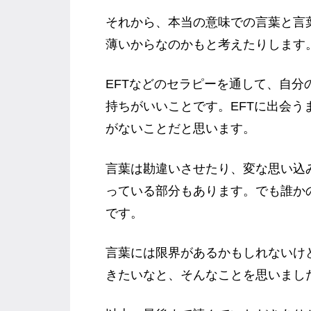
それから、本当の意味での言葉と言
薄いからなのかもと考えたりします
EFTなどのセラピーを通して、自
持ちがいいことです。EFTに出会
がないことだと思います。
言葉は勘違いさせたり、変な思い込
っている部分もあります。でも誰か
です。
言葉には限界があるかもしれないけ
きたいなと、そんなことを思いまし