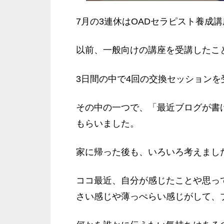
7月の3連休はOADセラピスト養成講
以前、一般向けの講座を受講したこ
3日間の中で4回の交換セッション
その中の一つで、「最近ブログが書
もらいました。
家に帰った後も、いろいろ考えまし
ココ最近、自分が感じたことや思っ
さい感じや薄っぺらい感じがして、