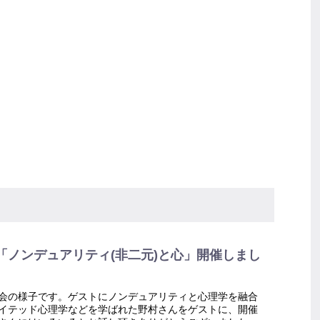
「ノンデュアリティ(非二元)と心」開催しまし
会の様子です。ゲストにノンデュアリティと心理学を融合
イテッド心理学などを学ばれた野村さんをゲストに、開催