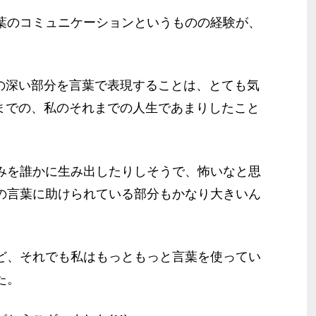
葉のコミュニケーションというものの経験が、
。
分の深い部分を言葉で表現することは、とても気
うまでの、私のそれまでの人生であまりしたこと
みを誰かに生み出したりしそうで、怖いなと思
の言葉に助けられている部分もかなり大きいん
ど、それでも私はもっともっと言葉を使ってい
た。