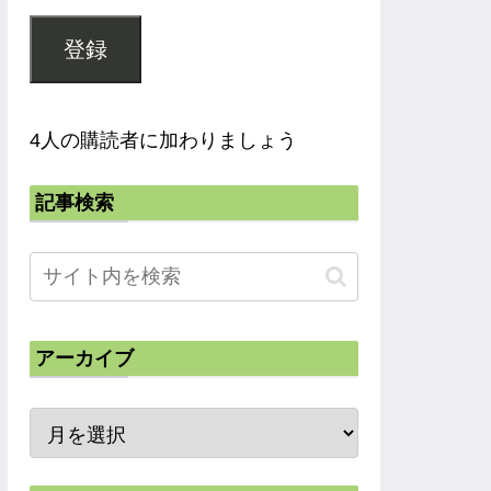
登録
4人の購読者に加わりましょう
記事検索
アーカイブ