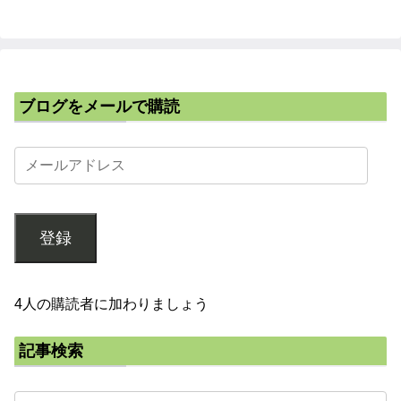
ブログをメールで購読
登録
4人の購読者に加わりましょう
記事検索