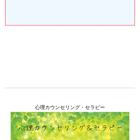
心理カウンセリング・セラピー