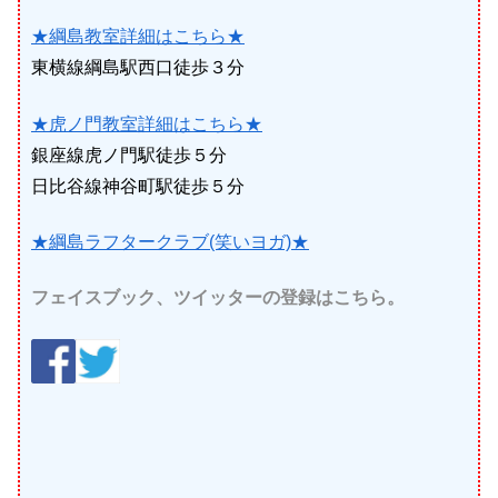
★綱島教室詳細はこちら★
東横線綱島駅西口徒歩３分
★虎ノ門教室詳細はこちら★
銀座線虎ノ門駅徒歩５分
日比谷線神谷町駅徒歩５分
★綱島ラフタークラブ(笑いヨガ)★
フェイスブック、ツイッターの登録はこちら。