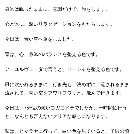
身体は眠ったままに、意識だけで、旅をします。
心と体に、深いリラクゼーションをもたらします。
今日は、青い空へ旅をしました。
青は、心、身体のバランスを整える色です。
アーユルヴェーダで言うと、ドーシャを整える色です。
風に吹かれるままに、行き先も、決めずに、流されるまま
流されて、青い空をフワリフワリと、飛んで行きます。
今日は、7分位の短いヨガニドラでしたが、一時間位行う
と、なんとも言えないクリアな感じになります。
私は、ヒマラヤに行って、白い色を見ていると、子供の頃