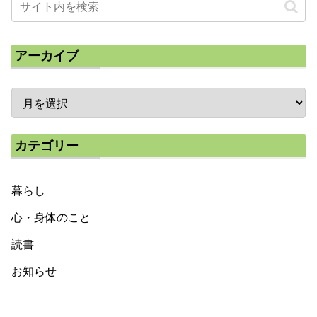
アーカイブ
カテゴリー
暮らし
心・身体のこと
読書
お知らせ