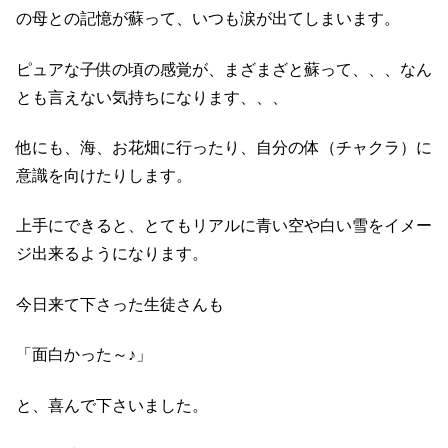
の母との記憶が蘇って、いつも涙が出てしまいます。
ピュアな子供の頃の感覚が、まざまざと蘇って、、、なん
とも言えない気持ちになります、、、
他にも、海、お花畑に行ったり、自分の体（チャクラ）に
意識を向けたりします。
上手にできると、とてもリアルに青い空や白い雪をイメー
ジ出来るようになります。
今日来て下さった生徒さんも
「面白かった～♪」
と、喜んで下さいました。