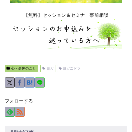
【無料】セッション＆セミナー事前相談
心・身体のこと
ヨガ
ヨガニドラ
フォローする