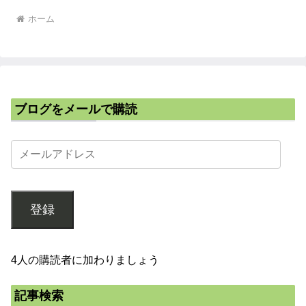
ホーム
ブログをメールで購読
登録
4人の購読者に加わりましょう
記事検索