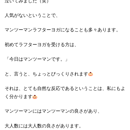
泣いてみました（笑）
人気がないということで、
マンツーマンラフターヨガになることも多々あります。
初めてラフターヨガを受ける方は、
「今日はマンツーマンです。」
と、言うと、ちょっとびっくりされます
それは、とても自然な反応であるということは、私にもよ
く分かります
マンツーマンにはマンツーマンの良さがあり、
大人数には大人数の良さがあります。