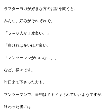
ラフターヨガが好きな方のお話を聞くと、
みんな、好みがそれぞれで、
「５～６人が丁度良い。」
「多ければ多いほど良い。」
「マンツーマンがいいな～。」
など、様々です。
昨日来て下さった方も、
マンツーマンで、最初はドキドキされていたようですが、
終わった後には