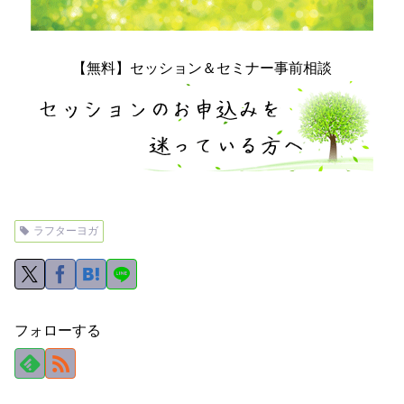
【無料】セッション＆セミナー事前相談
ラフターヨガ
フォローする