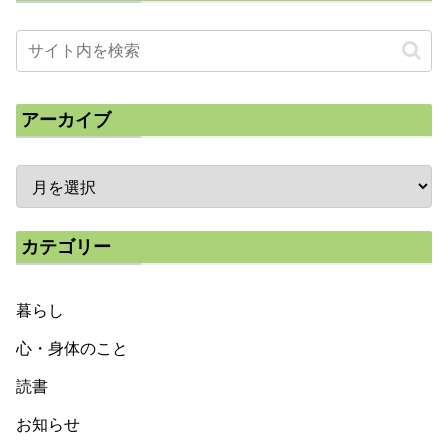
アーカイブ
カテゴリー
暮らし
心・身体のこと
読書
お知らせ