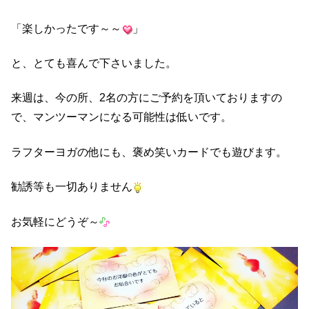
「楽しかったです～～
」
と、とても喜んで下さいました。
来週は、今の所、2名の方にご予約を頂いておりますの
で、マンツーマンになる可能性は低いです。
ラフターヨガの他にも、褒め笑いカードでも遊びます。
勧誘等も一切ありません
お気軽にどうぞ～