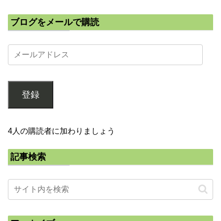
ブログをメールで購読
登録
4人の購読者に加わりましょう
記事検索