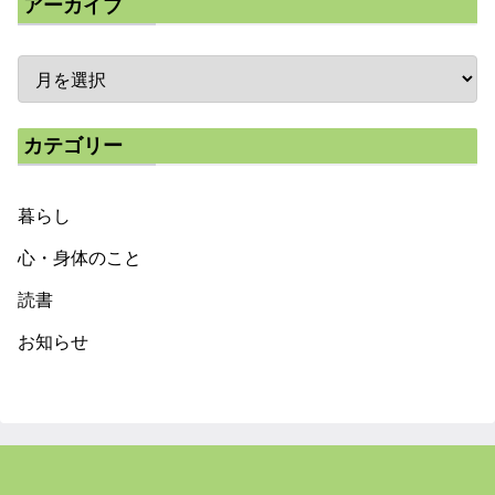
アーカイブ
カテゴリー
暮らし
心・身体のこと
読書
お知らせ