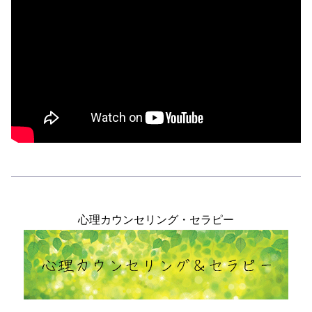
心理カウンセリング・セラピー