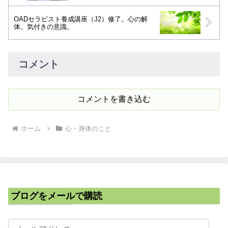
OADセラピスト養成講座（J2）修了。心の解
体。気付きの意識。
コメント
コメントを書き込む
ホーム
心・身体のこと
ブログをメールで購読