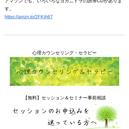
アマゾンでも、いろいろなヨガニドラの誘導CDがありま
す。
https://amzn.to/2FKjh67
心理カウンセリング・セラピー
【無料】セッション＆セミナー事前相談