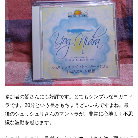
参加者の皆さんにも好評です。とてもシンプルなヨガニド
ラです。20分という長さもちょうどいいんですよね。最
後のシュリシュリさんのマントラが、非常に心地よく不思
議な波動を感じます。