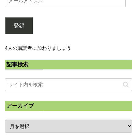
登録
4人の購読者に加わりましょう
記事検索
アーカイブ