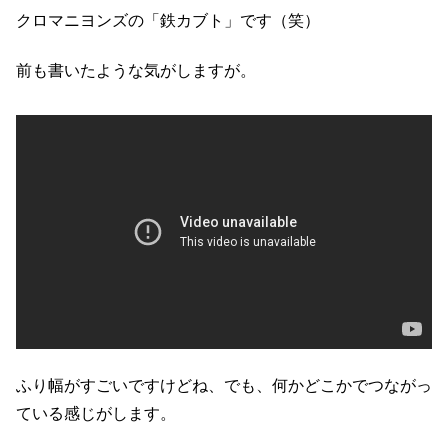
クロマニヨンズの「鉄カブト」です（笑）
前も書いたような気がしますが。
ふり幅がすごいですけどね、でも、何かどこかでつながっ
ている感じがします。