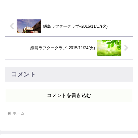
綱島ラフタークラブ–2015/11/17(火)
綱島ラフタークラブ–2015/11/24(火)
コメント
コメントを書き込む
ホーム