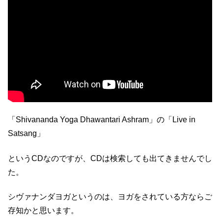
「Shivananda Yoga Dhawantari Ashram」の「Live in
Satsang」
というCDなのですが、CDは検索しても出てきませんでし
た。
シヴァナンダヨガというのは、ヨガをされている方ならご
存知かと思います。