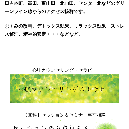
日吉本町、高田、東山田、北山田、センター北などのグリ
ーンライン線からのアクセス抜群です。
むくみの改善、デトックス効果、リラックス効果、ストレ
ス解消、精神的安定・・・などなど。
心理カウンセリング・セラピー
【無料】セッション＆セミナー事前相談