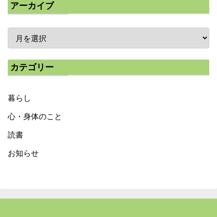
アーカイブ
カテゴリー
暮らし
心・身体のこと
読書
お知らせ