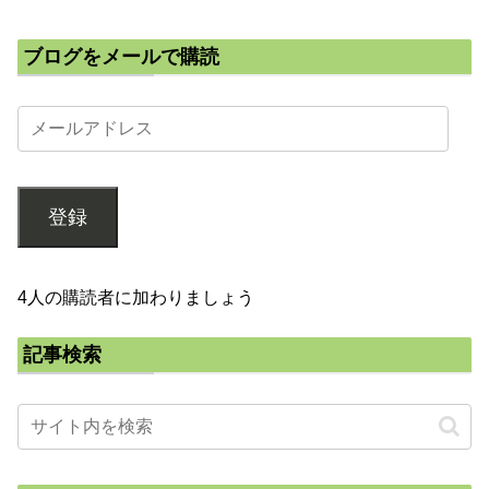
ブログをメールで購読
登録
4人の購読者に加わりましょう
記事検索