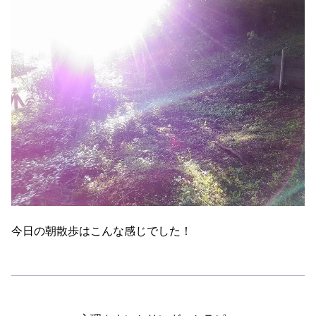
今日の朝散歩はこんな感じでした！