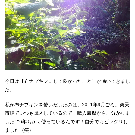
今日は【布ナプキンにして良かったこと】が沸いてきまし
た。
私が布ナプキンを使いだしたのは、2011年9月ごろ。楽天
市場でいつも購入しているので、購入履歴から、分かりま
した^^6年ちかく使っているんです！自分でもビックリし
ました（笑）