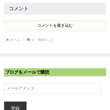
コメント
コメントを書き込む
ホーム
心・身体のこと
ブログをメールで購読
登録