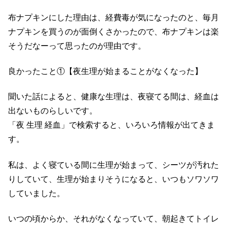
布ナプキンにした理由は、経費毒が気になったのと、毎月
ナプキンを買うのが面倒くさかったので、布ナプキンは楽
そうだなーって思ったのが理由です。
良かったこと①【夜生理が始まることがなくなった】
聞いた話によると、健康な生理は、夜寝てる間は、経血は
出ないものらしいです。
「夜 生理 経血」で検索すると、いろいろ情報が出てきま
す。
私は、よく寝ている間に生理が始まって、シーツが汚れた
りしていて、生理が始まりそうになると、いつもソワソワ
していました。
いつの頃からか、それがなくなっていて、朝起きてトイレ