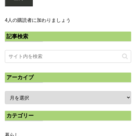
4人の購読者に加わりましょう
記事検索
アーカイブ
カテゴリー
暮らし