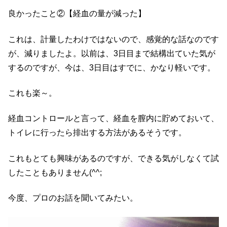
良かったこと②【経血の量が減った】
これは、計量したわけではないので、感覚的な話なのです
が、減りましたよ。以前は、3日目まで結構出ていた気が
するのですが、今は、3日目はすでに、かなり軽いです。
これも楽～。
経血コントロールと言って、経血を膣内に貯めておいて、
トイレに行ったら排出する方法があるそうです。
これもとても興味があるのですが、できる気がしなくて試
したこともありません(^^;
今度、プロのお話を聞いてみたい。