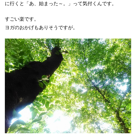
に行くと「あ、始まった～。」って気付くんです。
すごい楽です。
ヨガのおかげもありそうですが。